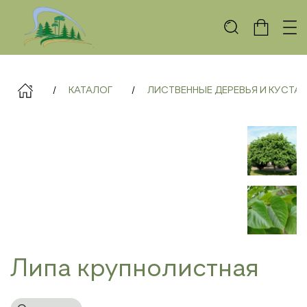
КАТАЛОГ
ЛИСТВЕННЫЕ ДЕРЕВЬЯ И КУСТА
Липа крупнолистная