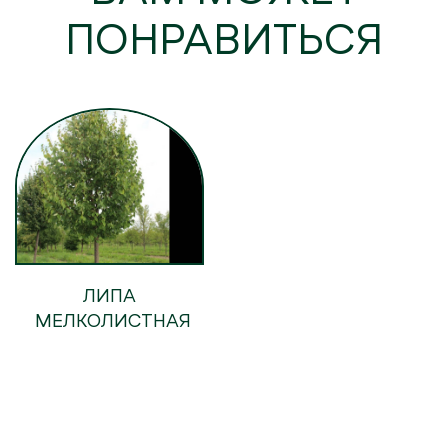
ПОНРАВИТЬСЯ
ЛИПА
МЕЛКОЛИСТНАЯ