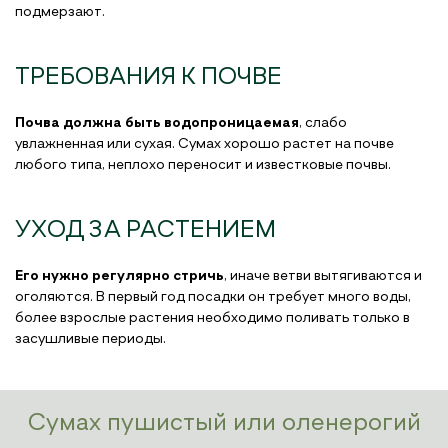
подмерзают.
ТРЕБОВАНИЯ К ПОЧВЕ
Почва должна быть водопроницаемая
, слабо
увлажненная или сухая. Сумах хорошо растет на почве
любого типа, неплохо переносит и известковые почвы.
УХОД ЗА РАСТЕНИЕМ
Его нужно регулярно стричь
, иначе ветви вытягиваются и
оголяются. В первый год посадки он требует много воды,
более взрослые растения необходимо поливать только в
засушливые периоды.
Сумах пушистый или оленерогий