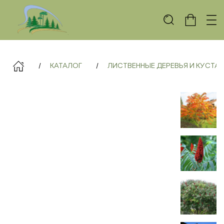
КАТАЛОГ
ЛИСТВЕННЫЕ ДЕРЕВЬЯ И КУСТА