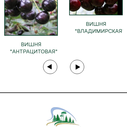
ВИШНЯ
"ВЛАДИМИРСКАЯ"
ВИШНЯ
"АНТРАЦИТОВАЯ"