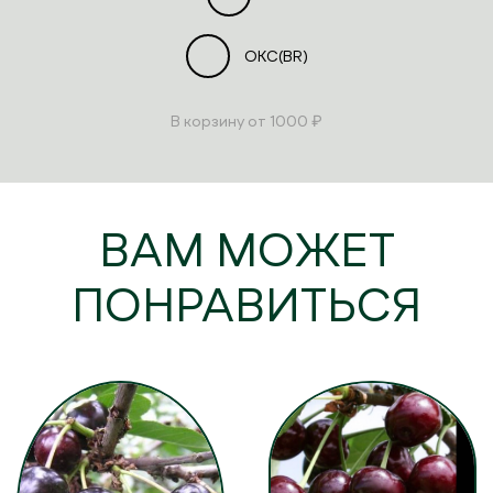
ОКС(BR)
В корзину
от 1000 ₽
ВАМ МОЖЕТ
ПОНРАВИТЬСЯ