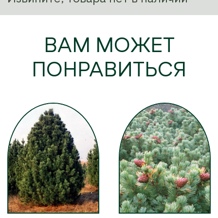
ВАМ МОЖЕТ
ПОНРАВИТЬСЯ