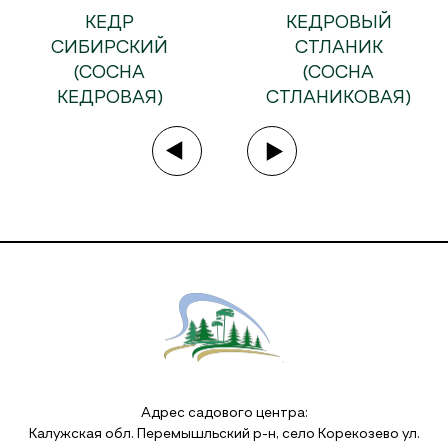
КЕДР
КЕДРОВЫЙ
СИБИРСКИЙ
СТЛАНИК
(СОСНА
(СОСНА
КЕДРОВАЯ)
СТЛАНИКОВАЯ)
Адрес садового центра:
Калужская обл. Перемышльский р-н, село Корекозево ул.