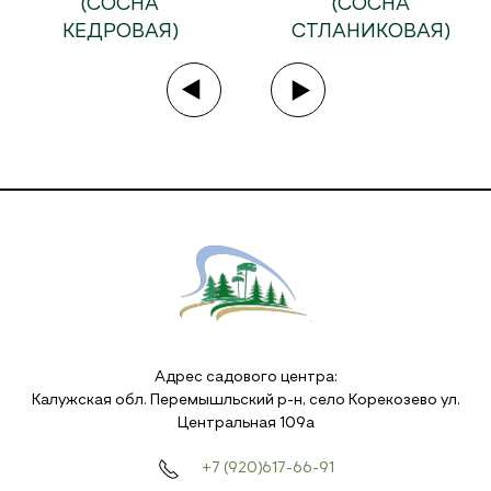
(СОСНА
(СОСНА
КЕДРОВАЯ)
СТЛАНИКОВАЯ)
Адрес садового центра:
Калужская обл. Перемышльский р-н, село Корекозево ул.
Центральная 109а
+7 (920)617-66-91