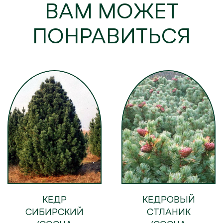
ВАМ МОЖЕТ
ПОНРАВИТЬСЯ
КЕДР
КЕДРОВЫЙ
СИБИРСКИЙ
СТЛАНИК