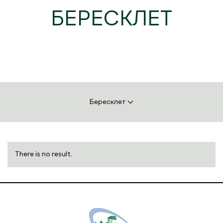
БЕРЕСКЛЕТ
Бересклет
There is no result.